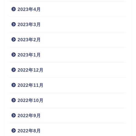
2023年4月
2023年3月
2023年2月
2023年1月
2022年12月
2022年11月
2022年10月
2022年9月
2022年8月