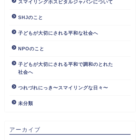
スマイリングホスピタルジャパンについて
SHJのこと
子どもが大切にされる平和な社会へ
NPOのこと
子どもが大切にされる平和で調和のとれた
社会へ
つれづれにっき〜スマイリングな日々〜
未分類
アーカイブ