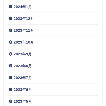
2024年1月
2023年12月
2023年11月
2023年10月
2023年9月
2023年8月
2023年7月
2023年6月
2023年5月