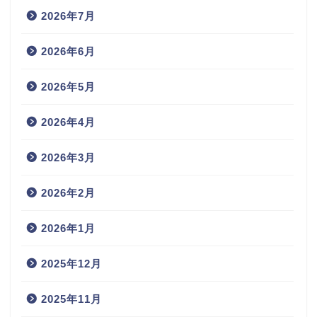
2026年7月
2026年6月
2026年5月
2026年4月
2026年3月
2026年2月
2026年1月
2025年12月
2025年11月