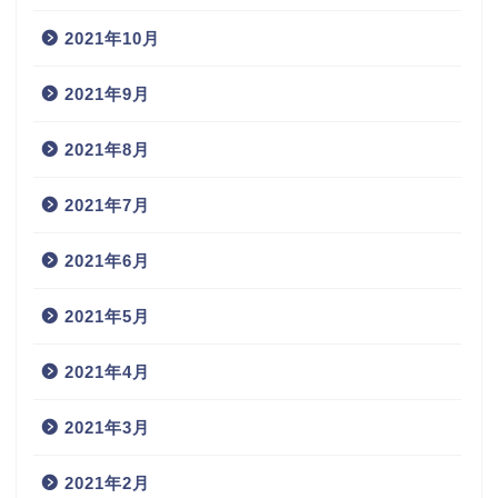
2021年10月
2021年9月
2021年8月
2021年7月
2021年6月
2021年5月
2021年4月
2021年3月
2021年2月