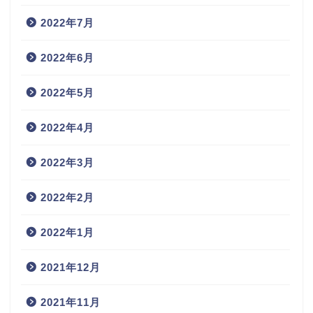
2022年7月
2022年6月
2022年5月
2022年4月
2022年3月
2022年2月
2022年1月
2021年12月
2021年11月