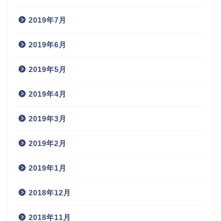
2019年7月
2019年6月
2019年5月
2019年4月
2019年3月
2019年2月
2019年1月
2018年12月
2018年11月