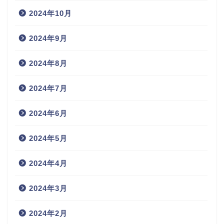
2024年10月
2024年9月
2024年8月
2024年7月
2024年6月
2024年5月
2024年4月
2024年3月
2024年2月