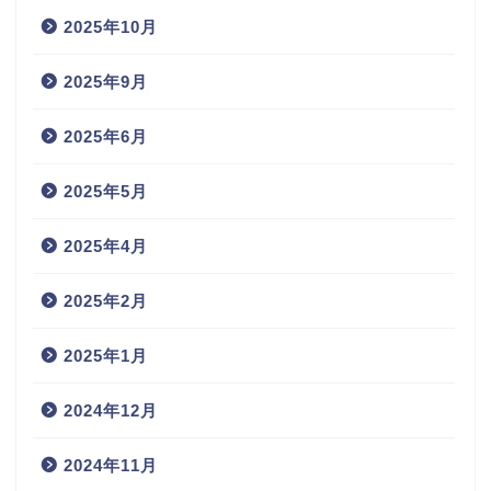
2025年10月
2025年9月
2025年6月
2025年5月
2025年4月
2025年2月
2025年1月
2024年12月
2024年11月