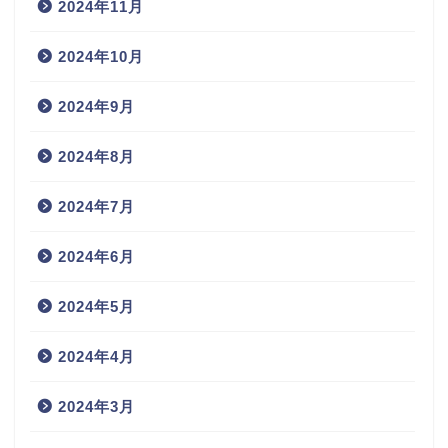
2024年11月
2024年10月
2024年9月
2024年8月
2024年7月
2024年6月
2024年5月
2024年4月
2024年3月