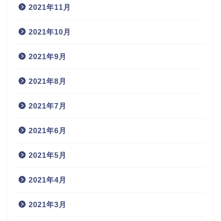
2021年11月
2021年10月
2021年9月
2021年8月
2021年7月
2021年6月
2021年5月
2021年4月
2021年3月