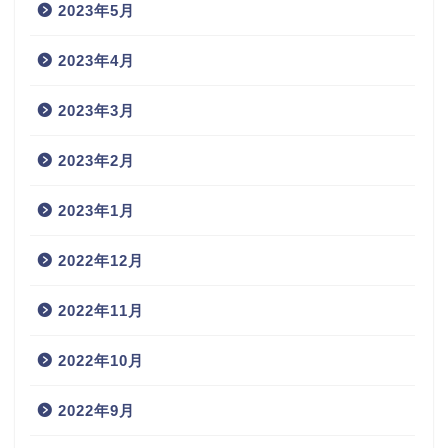
2023年5月
2023年4月
2023年3月
2023年2月
2023年1月
2022年12月
2022年11月
2022年10月
2022年9月