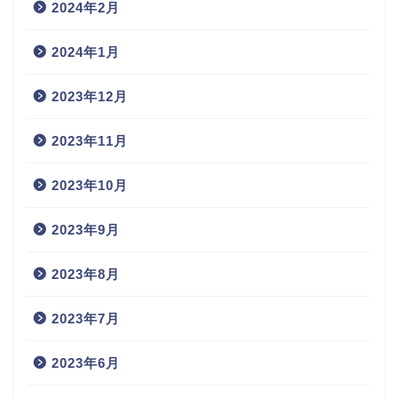
2024年2月
2024年1月
2023年12月
2023年11月
2023年10月
2023年9月
2023年8月
2023年7月
2023年6月