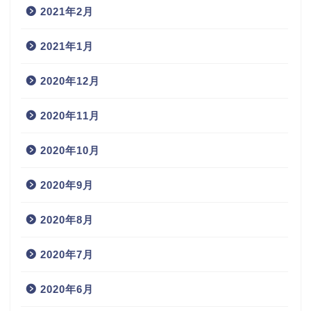
2021年2月
2021年1月
2020年12月
2020年11月
2020年10月
2020年9月
2020年8月
2020年7月
2020年6月