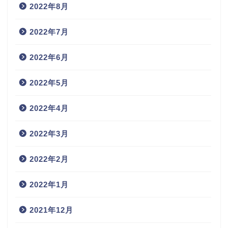
2022年8月
2022年7月
2022年6月
2022年5月
2022年4月
2022年3月
2022年2月
2022年1月
2021年12月