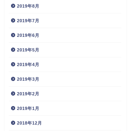
2019年8月
2019年7月
2019年6月
2019年5月
2019年4月
2019年3月
2019年2月
2019年1月
2018年12月