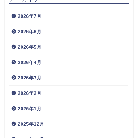
2026年7月
2026年6月
2026年5月
2026年4月
2026年3月
2026年2月
2026年1月
2025年12月