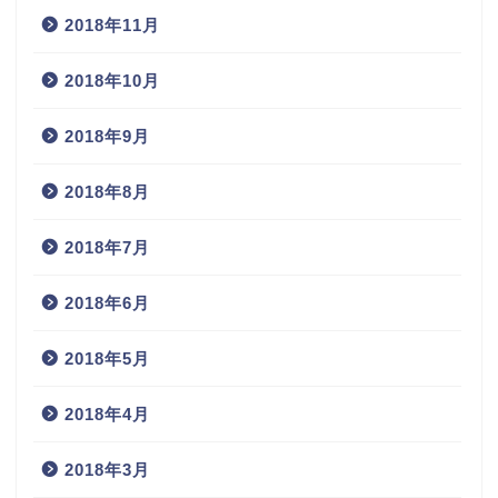
2018年11月
2018年10月
2018年9月
2018年8月
2018年7月
2018年6月
2018年5月
2018年4月
2018年3月