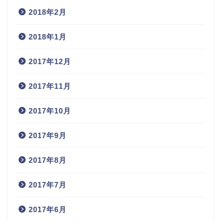
2018年2月
2018年1月
2017年12月
2017年11月
2017年10月
2017年9月
2017年8月
2017年7月
2017年6月