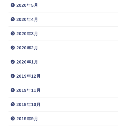
2020年5月
2020年4月
2020年3月
2020年2月
2020年1月
2019年12月
2019年11月
2019年10月
2019年9月