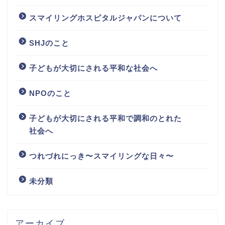
スマイリングホスピタルジャパンについて
SHJのこと
子どもが大切にされる平和な社会へ
NPOのこと
子どもが大切にされる平和で調和のとれた
社会へ
つれづれにっき〜スマイリングな日々〜
未分類
アーカイブ