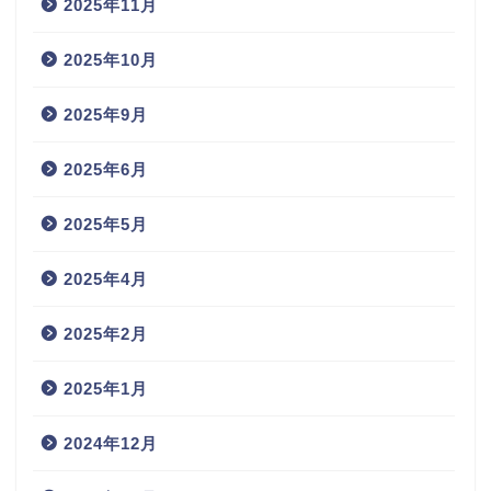
2025年11月
2025年10月
2025年9月
2025年6月
2025年5月
2025年4月
2025年2月
2025年1月
2024年12月