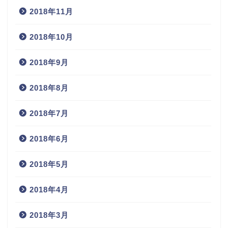
2018年11月
2018年10月
2018年9月
2018年8月
2018年7月
2018年6月
2018年5月
2018年4月
2018年3月