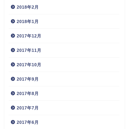
2018年2月
2018年1月
2017年12月
2017年11月
2017年10月
2017年9月
2017年8月
2017年7月
2017年6月