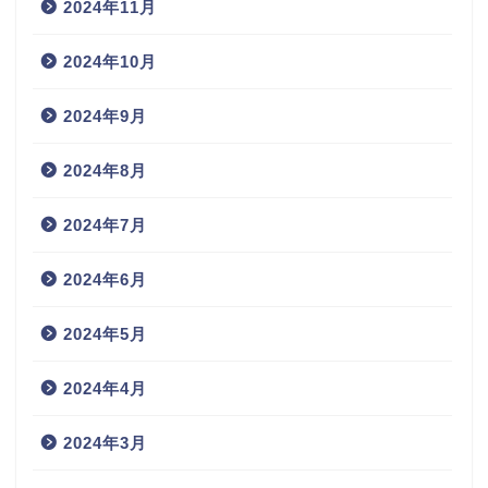
2024年11月
2024年10月
2024年9月
2024年8月
2024年7月
2024年6月
2024年5月
2024年4月
2024年3月