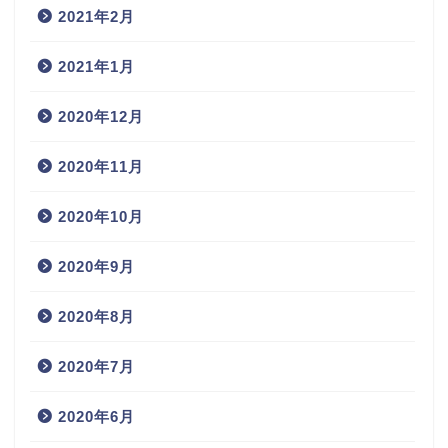
2021年2月
2021年1月
2020年12月
2020年11月
2020年10月
2020年9月
2020年8月
2020年7月
2020年6月