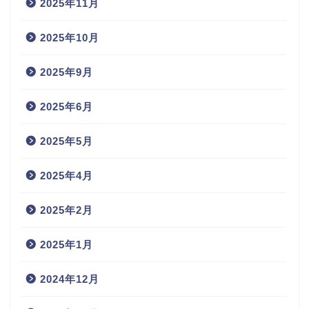
2025年11月
2025年10月
2025年9月
2025年6月
2025年5月
2025年4月
2025年2月
2025年1月
2024年12月