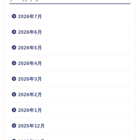
2026年7月
2026年6月
2026年5月
2026年4月
2026年3月
2026年2月
2026年1月
2025年12月