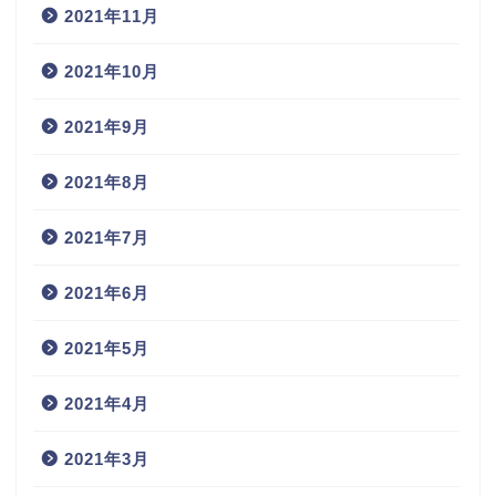
2021年11月
2021年10月
2021年9月
2021年8月
2021年7月
2021年6月
2021年5月
2021年4月
2021年3月