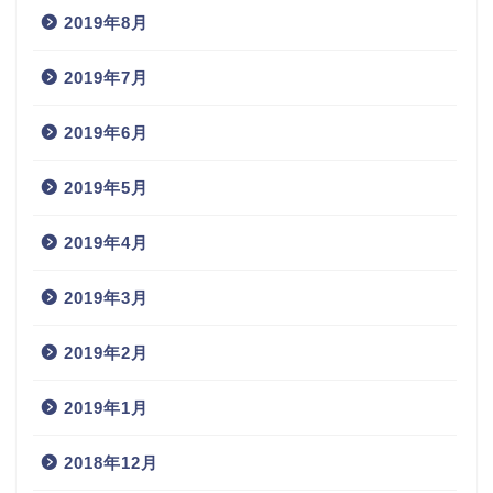
2019年8月
2019年7月
2019年6月
2019年5月
2019年4月
2019年3月
2019年2月
2019年1月
2018年12月