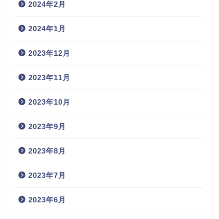
2024年2月
2024年1月
2023年12月
2023年11月
2023年10月
2023年9月
2023年8月
2023年7月
2023年6月