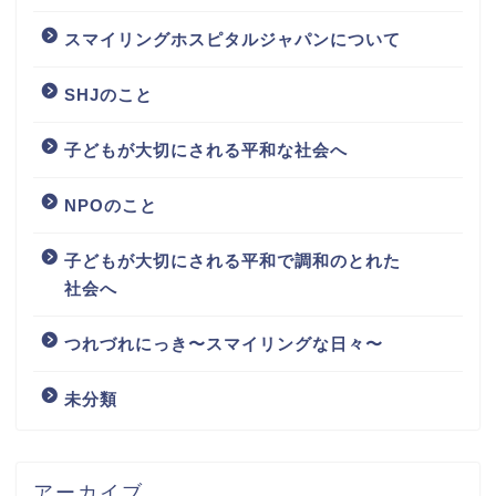
スマイリングホスピタルジャパンについて
SHJのこと
子どもが大切にされる平和な社会へ
NPOのこと
子どもが大切にされる平和で調和のとれた
社会へ
つれづれにっき〜スマイリングな日々〜
未分類
アーカイブ