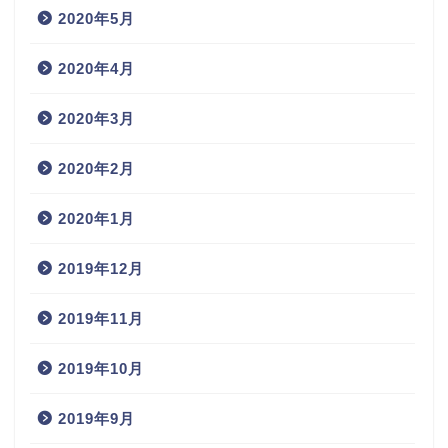
2020年5月
2020年4月
2020年3月
2020年2月
2020年1月
2019年12月
2019年11月
2019年10月
2019年9月