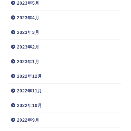
2023年5月
2023年4月
2023年3月
2023年2月
2023年1月
2022年12月
2022年11月
2022年10月
2022年9月