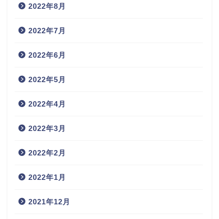
2022年8月
2022年7月
2022年6月
2022年5月
2022年4月
2022年3月
2022年2月
2022年1月
2021年12月