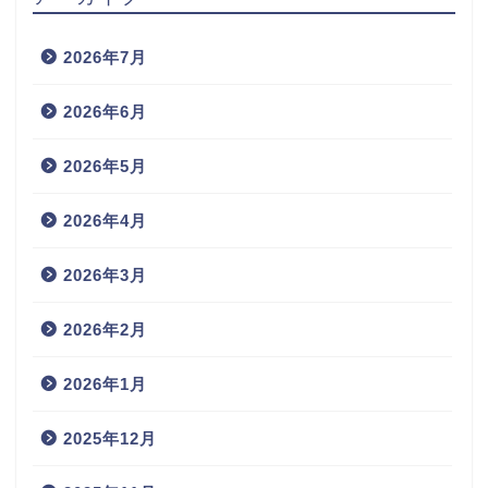
2026年7月
2026年6月
2026年5月
2026年4月
2026年3月
2026年2月
2026年1月
2025年12月