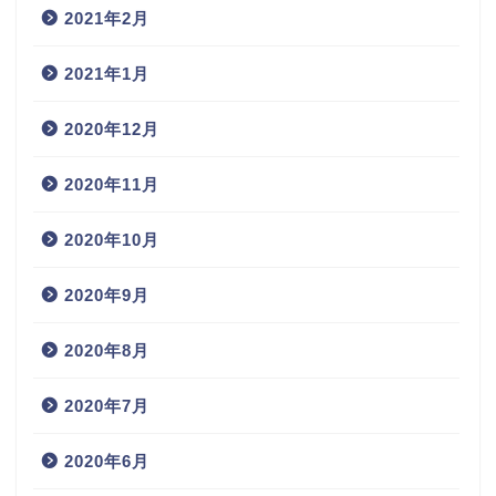
2021年2月
2021年1月
2020年12月
2020年11月
2020年10月
2020年9月
2020年8月
2020年7月
2020年6月