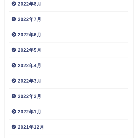
2022年8月
2022年7月
2022年6月
2022年5月
2022年4月
2022年3月
2022年2月
2022年1月
2021年12月