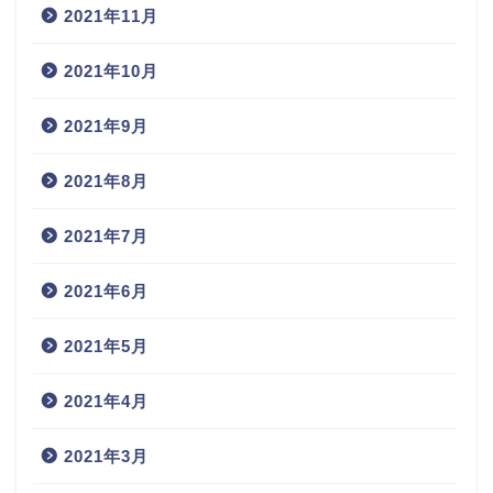
2021年11月
2021年10月
2021年9月
2021年8月
2021年7月
2021年6月
2021年5月
2021年4月
2021年3月