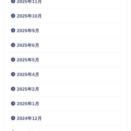
2025年11月
2025年10月
2025年9月
2025年6月
2025年5月
2025年4月
2025年2月
2025年1月
2024年12月