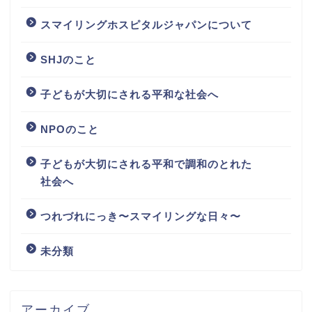
スマイリングホスピタルジャパンについて
SHJのこと
子どもが大切にされる平和な社会へ
NPOのこと
子どもが大切にされる平和で調和のとれた
社会へ
つれづれにっき〜スマイリングな日々〜
未分類
アーカイブ