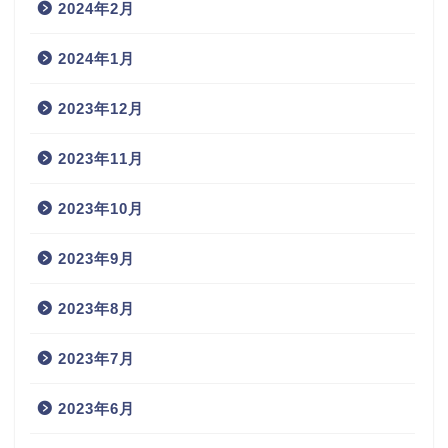
2024年2月
2024年1月
2023年12月
2023年11月
2023年10月
2023年9月
2023年8月
2023年7月
2023年6月