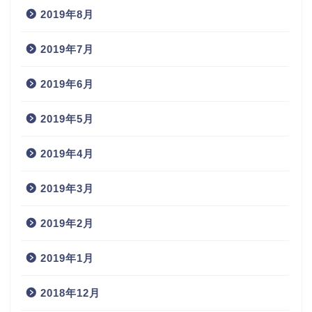
2019年8月
2019年7月
2019年6月
2019年5月
2019年4月
2019年3月
2019年2月
2019年1月
2018年12月