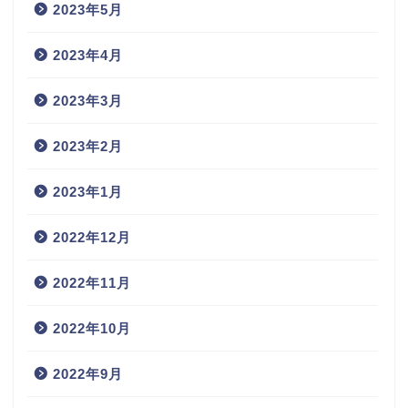
2023年5月
2023年4月
2023年3月
2023年2月
2023年1月
2022年12月
2022年11月
2022年10月
2022年9月