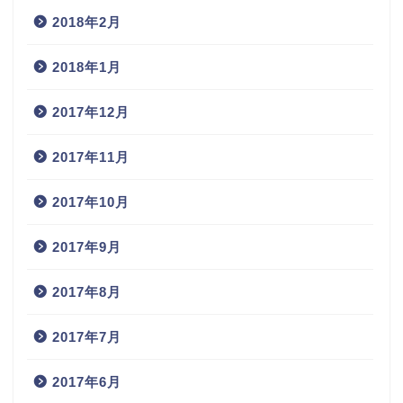
2018年2月
2018年1月
2017年12月
2017年11月
2017年10月
2017年9月
2017年8月
2017年7月
2017年6月