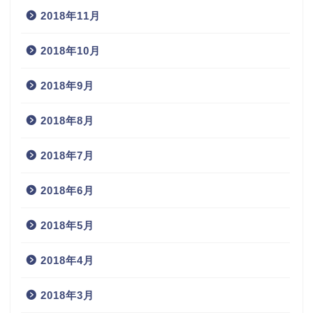
2018年11月
2018年10月
2018年9月
2018年8月
2018年7月
2018年6月
2018年5月
2018年4月
2018年3月