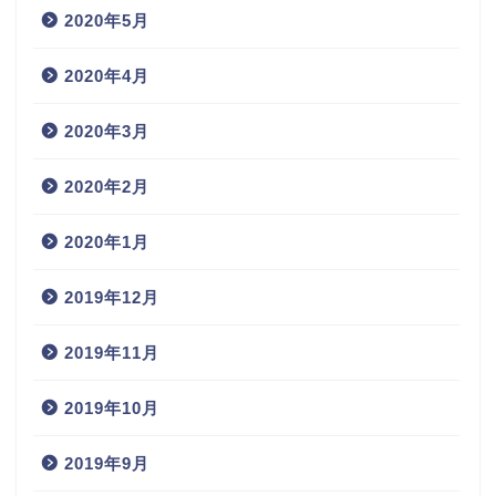
2020年5月
2020年4月
2020年3月
2020年2月
2020年1月
2019年12月
2019年11月
2019年10月
2019年9月