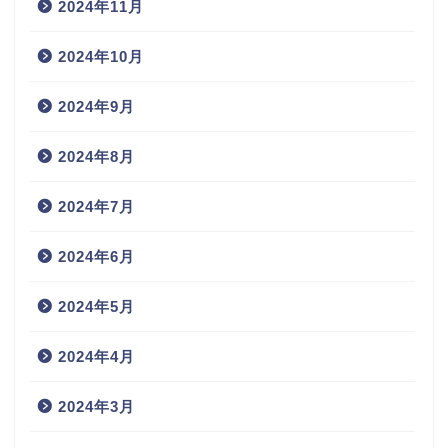
2024年11月
2024年10月
2024年9月
2024年8月
2024年7月
2024年6月
2024年5月
2024年4月
2024年3月