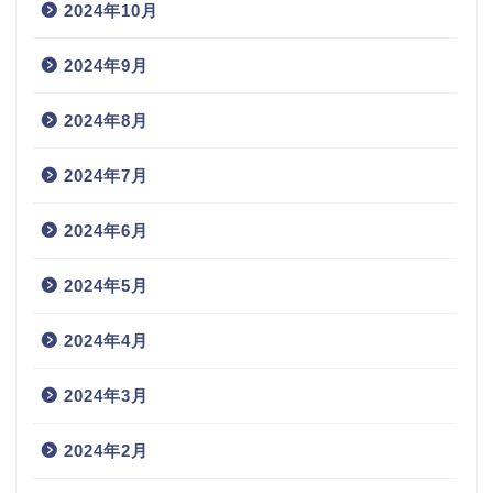
2024年10月
2024年9月
2024年8月
2024年7月
2024年6月
2024年5月
2024年4月
2024年3月
2024年2月