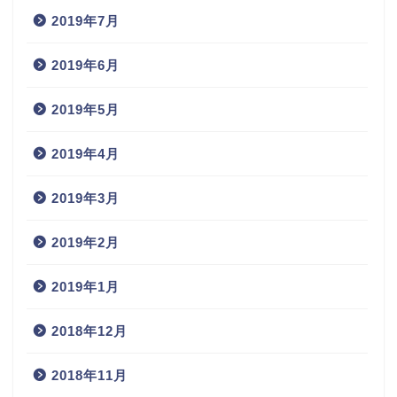
2019年7月
2019年6月
2019年5月
2019年4月
2019年3月
2019年2月
2019年1月
2018年12月
2018年11月