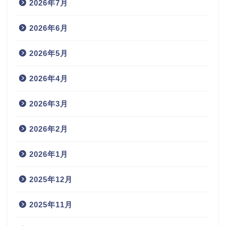
2026年7月
2026年6月
2026年5月
2026年4月
2026年3月
2026年2月
2026年1月
2025年12月
2025年11月