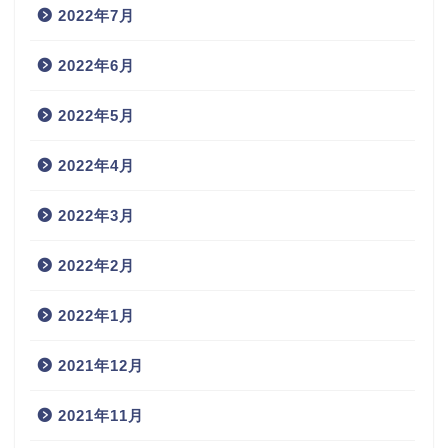
2022年7月
2022年6月
2022年5月
2022年4月
2022年3月
2022年2月
2022年1月
2021年12月
2021年11月