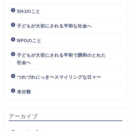
SHJのこと
子どもが大切にされる平和な社会へ
NPOのこと
子どもが大切にされる平和で調和のとれた
社会へ
つれづれにっき〜スマイリングな日々〜
未分類
アーカイブ