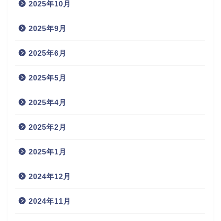
2025年10月
2025年9月
2025年6月
2025年5月
2025年4月
2025年2月
2025年1月
2024年12月
2024年11月