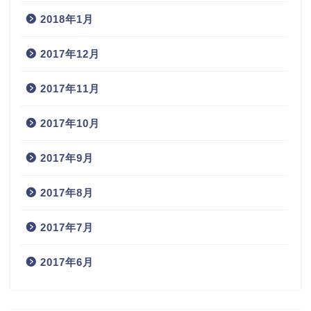
2018年1月
2017年12月
2017年11月
2017年10月
2017年9月
2017年8月
2017年7月
2017年6月