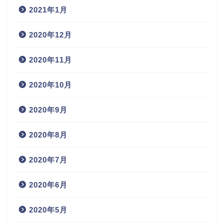
2021年1月
2020年12月
2020年11月
2020年10月
2020年9月
2020年8月
2020年7月
2020年6月
2020年5月