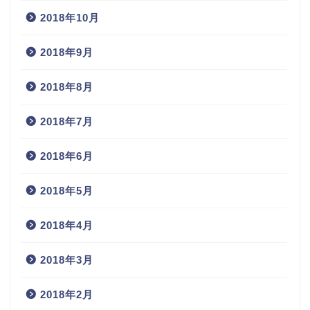
2018年10月
2018年9月
2018年8月
2018年7月
2018年6月
2018年5月
2018年4月
2018年3月
2018年2月