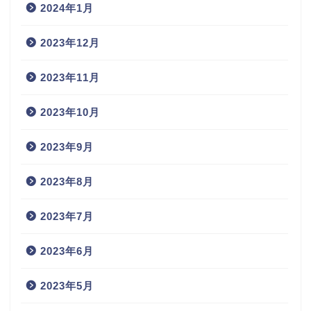
2024年1月
2023年12月
2023年11月
2023年10月
2023年9月
2023年8月
2023年7月
2023年6月
2023年5月