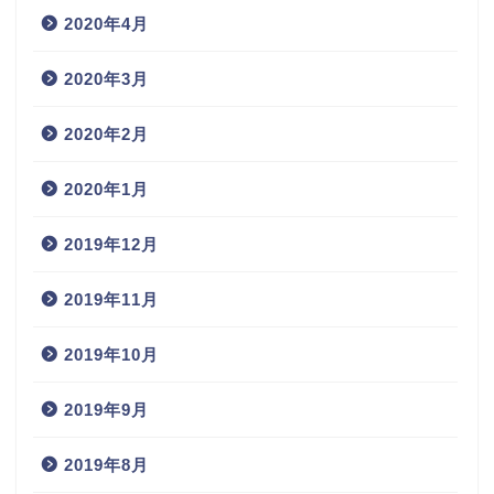
2020年4月
2020年3月
2020年2月
2020年1月
2019年12月
2019年11月
2019年10月
2019年9月
2019年8月