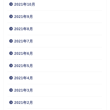
2021年10月
2021年9月
2021年8月
2021年7月
2021年6月
2021年5月
2021年4月
2021年3月
2021年2月