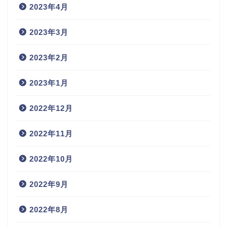
2023年4月
2023年3月
2023年2月
2023年1月
2022年12月
2022年11月
2022年10月
2022年9月
2022年8月