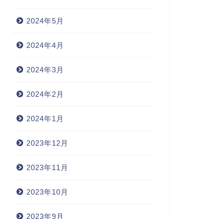
2024年5月
2024年4月
2024年3月
2024年2月
2024年1月
2023年12月
2023年11月
2023年10月
2023年9月