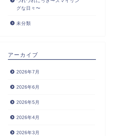
つれづれにっき〜スマイリン
グな日々〜
未分類
アーカイブ
2026年7月
2026年6月
2026年5月
2026年4月
2026年3月