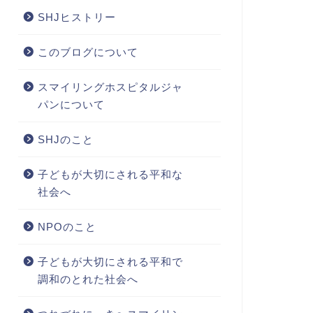
SHJヒストリー
このブログについて
スマイリングホスピタルジャ
パンについて
SHJのこと
子どもが大切にされる平和な
社会へ
NPOのこと
子どもが大切にされる平和で
調和のとれた社会へ