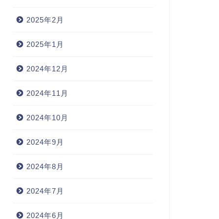
2025年2月
2025年1月
2024年12月
2024年11月
2024年10月
2024年9月
2024年8月
2024年7月
2024年6月