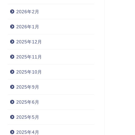
2026年2月
2026年1月
2025年12月
2025年11月
2025年10月
2025年9月
2025年6月
2025年5月
2025年4月