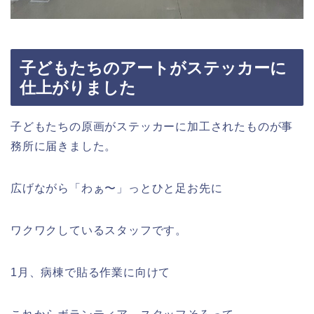
子どもたちのアートがステッカーに
仕上がりました
子どもたちの原画がステッカーに加工されたものが事
務所に届きました。
広げながら「わぁ〜」っとひと足お先に
ワクワクしているスタッフです。
1月、病棟で貼る作業に向けて