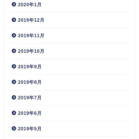
2020年1月
2019年12月
2019年11月
2019年10月
2019年9月
2019年8月
2019年7月
2019年6月
2019年5月