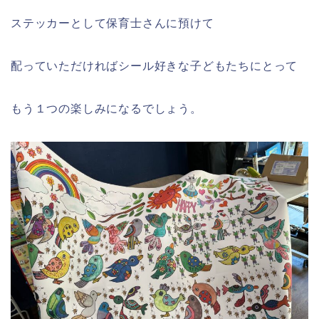
ステッカーとして保育士さんに預けて
配っていただければシール好きな子どもたちにとって
もう１つの楽しみになるでしょう。