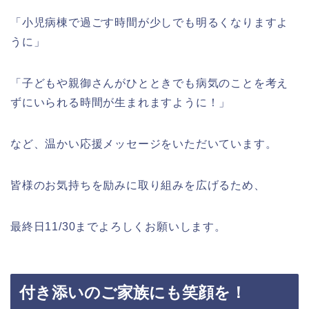
「小児病棟で過ごす時間が少しでも明るくなりますよ
うに」
「子どもや親御さんがひとときでも病気のことを考え
ずにいられる時間が生まれますように！」
など、温かい応援メッセージをいただいています。
皆様のお気持ちを励みに取り組みを広げるため、
最終日11/30までよろしくお願いします。
付き添いのご家族にも笑顔を！