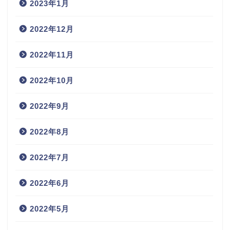
2023年1月
2022年12月
2022年11月
2022年10月
2022年9月
2022年8月
2022年7月
2022年6月
2022年5月