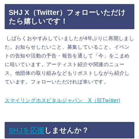
SHJ
X（Twitter）
フォローいただけ
たら嬉しいです！
しばらくおやすみしていましたが4年ぶりに再開しまし
た。お知らせしたいこと、募集していること、イベン
トの告知や活動の予告・報告を通して「今」をこまめ
に呟いています。アーティスト紹介や関連のニュー
ス、他団体の取り組みなどもリポストしながら紹介し
ています。フォローいただければ幸いです。
スマイリングホスピタルジャパン X（旧Twitter)
SHJを応援
しませんか？