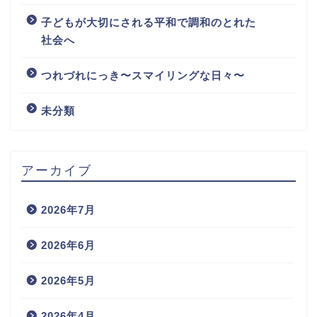
子どもが大切にされる平和で調和のとれた
社会へ
つれづれにっき〜スマイリングな日々〜
未分類
アーカイブ
2026年7月
2026年6月
2026年5月
2026年4月