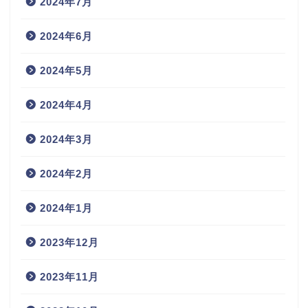
2024年7月
2024年6月
2024年5月
2024年4月
2024年3月
2024年2月
2024年1月
2023年12月
2023年11月