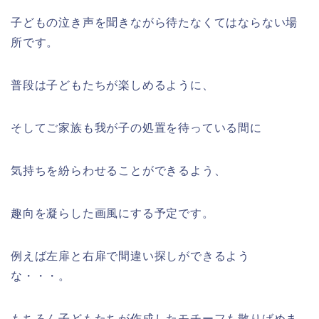
子どもの泣き声を聞きながら待たなくてはならない場
所です。
普段は子どもたちが楽しめるように、
そしてご家族も我が子の処置を待っている間に
気持ちを紛らわせることができるよう、
趣向を凝らした画風にする予定です。
例えば左扉と右扉で間違い探しができるよう
な・・・。
もちろん子どもたちが作成したモチーフも散りばめま