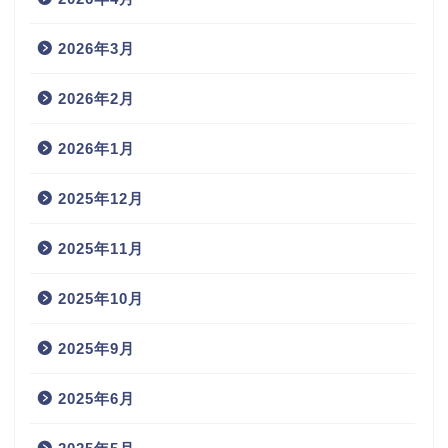
2026年3月
2026年2月
2026年1月
2025年12月
2025年11月
2025年10月
2025年9月
2025年6月