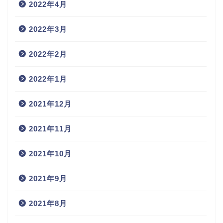
2022年4月
2022年3月
2022年2月
2022年1月
2021年12月
2021年11月
2021年10月
2021年9月
2021年8月