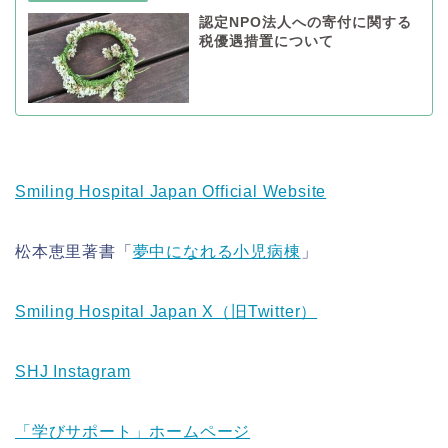
認定NPO法人への寄付に関する
税優遇措置について
Smiling Hospital Japan Official Website
松本恵里著書「
夢中になれる小児病棟
」
Smiling Hospital Japan X（旧Twitter）
SHJ Instagram
「学びサポート」ホームページ