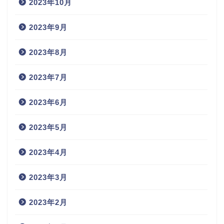
2023年10月
2023年9月
2023年8月
2023年7月
2023年6月
2023年5月
2023年4月
2023年3月
2023年2月