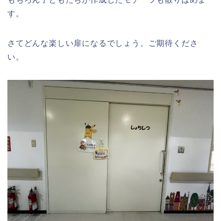
す。
さてどんな楽しい扉になるでしょう。ご期待くださ
い。