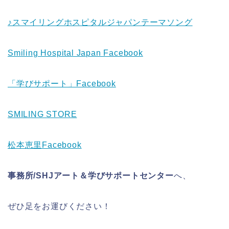
♪スマイリングホスピタルジャパンテーマソング
Smiling Hospital Japan Facebook
「学びサポート」Facebook
SMILING STORE
松本恵里Facebook
事務所/SHJアート＆学びサポートセンター
へ、
ぜひ足をお運びください！