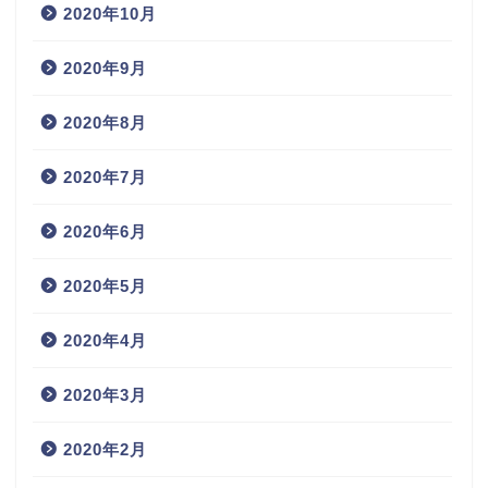
2020年10月
2020年9月
2020年8月
2020年7月
2020年6月
2020年5月
2020年4月
2020年3月
2020年2月