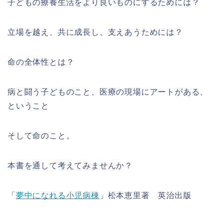
子どもの療養生活をより良いものにするためには？
立場を越え、共に成長し、支えあうためには？
命の全体性とは？
病と闘う子どものこと、医療の現場にアートがある、
ということ
そして命のこと。
本書を通して考えてみませんか？
「
夢中になれる小児病棟
」松本恵里著 英治出版