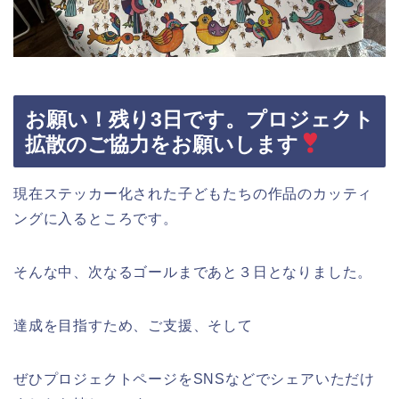
お願い！残り3日です。プロジェクト
拡散のご協力をお願いします
現在ステッカー化された子どもたちの作品のカッティ
ングに入るところです。
そんな中、次なるゴールまであと３日となりました。
達成を目指すため、ご支援、そして
ぜひプロジェクトページをSNSなどでシェアいただけ