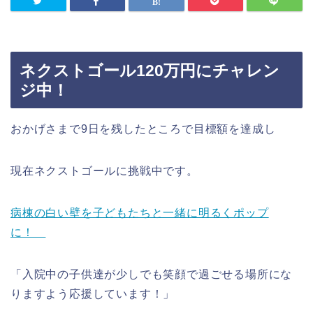
ネクストゴール120万円にチャレン
ジ中！
おかげさまで9日を残したところで目標額を達成し
現在ネクストゴールに挑戦中です。
病棟の白い壁を子どもたちと一緒に明るくポップ
に！
「入院中の子供達が少しでも笑顔で過ごせる場所にな
りますよう応援しています！」