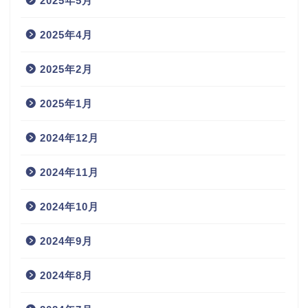
2025年5月
2025年4月
2025年2月
2025年1月
2024年12月
2024年11月
2024年10月
2024年9月
2024年8月