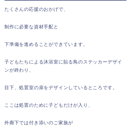
たくさんの応援のおかげで、
制作に必要な資材手配と
下準備を進めることができています。
子どもたちによる沐浴室に貼る鳥のステッカーデザイ
ンが終わり、
目下、処置室の扉をデザインしているところです。
ここは処置のために子どもだけが入り、
外廊下では付き添いのご家族が