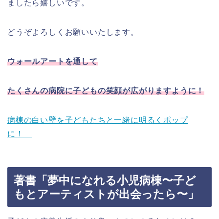
ましたら嬉しいです。
どうぞよろしくお願いいたします。
ウォールアートを通して
たくさんの病院に子どもの笑顔が広がりますように！
病棟の白い壁を子どもたちと一緒に明るくポップ
に！
著書「夢中になれる小児病棟〜子ど
もとアーティストが出会ったら〜」