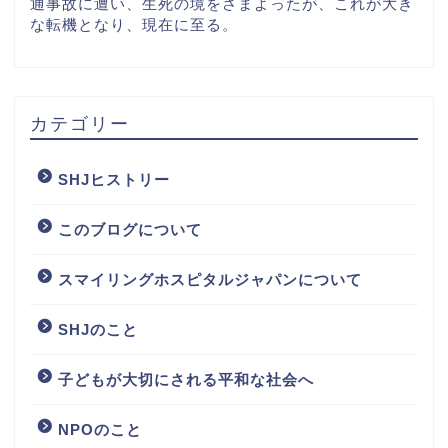
通事故に遭い、生死の境をさまよったが、これが大き
な転機となり、現在に至る。
カテゴリー
SHJヒストリー
このブログについて
スマイリングホスピタルジャパンについて
SHJのこと
子どもが大切にされる平和な社会へ
NPOのこと