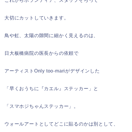
これからボランティア、スタッフそろって
大切にカットしていきます。
鳥や虹、太陽の隙間に細かく見えるのは、
日大板橋病院の医長からの依頼で
アーティストOnly too-mariがデザインした
「早くおうちに『カエル』ステッカー」と
「スマホジちゃんステッカー」。
ウォールアートとしてどこに貼るのかは別として、