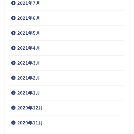
2021年7月
2021年6月
2021年5月
2021年4月
2021年3月
2021年2月
2021年1月
2020年12月
2020年11月