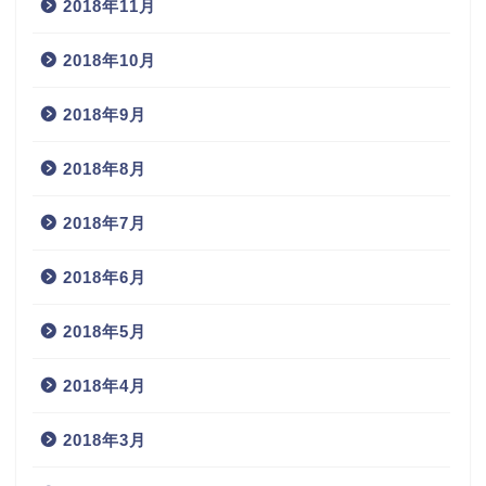
2018年11月
2018年10月
2018年9月
2018年8月
2018年7月
2018年6月
2018年5月
2018年4月
2018年3月