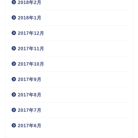
2018年2月
2018年1月
2017年12月
2017年11月
2017年10月
2017年9月
2017年8月
2017年7月
2017年6月