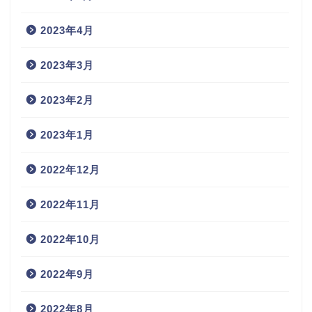
2023年4月
2023年3月
2023年2月
2023年1月
2022年12月
2022年11月
2022年10月
2022年9月
2022年8月