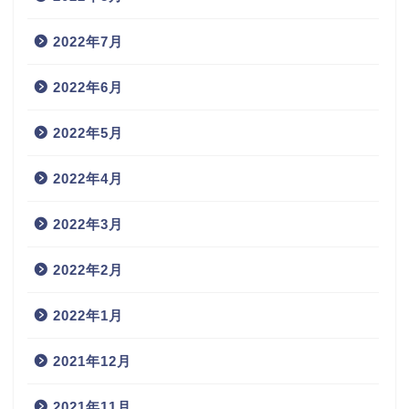
2022年7月
2022年6月
2022年5月
2022年4月
2022年3月
2022年2月
2022年1月
2021年12月
2021年11月