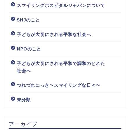
スマイリングホスピタルジャパンについて
SHJのこと
子どもが大切にされる平和な社会へ
NPOのこと
子どもが大切にされる平和で調和のとれた
社会へ
つれづれにっき〜スマイリングな日々〜
未分類
アーカイブ