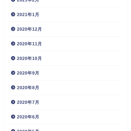
2021年1月
2020年12月
2020年11月
2020年10月
2020年9月
2020年8月
2020年7月
2020年6月