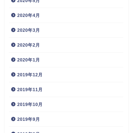
2020年5月
2020年4月
2020年3月
2020年2月
2020年1月
2019年12月
2019年11月
2019年10月
2019年9月