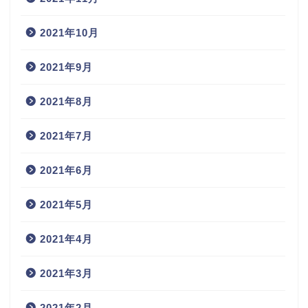
2021年10月
2021年9月
2021年8月
2021年7月
2021年6月
2021年5月
2021年4月
2021年3月
2021年2月