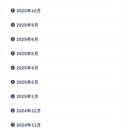
2025年10月
2025年9月
2025年6月
2025年5月
2025年4月
2025年2月
2025年1月
2024年12月
2024年11月