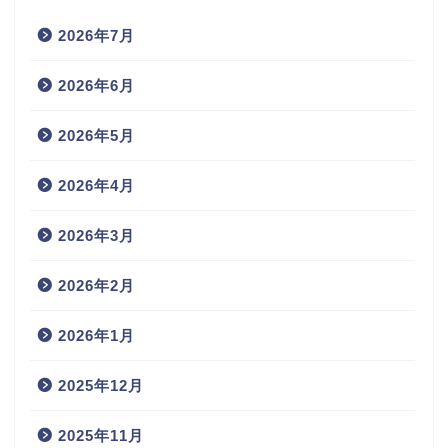
2026年7月
2026年6月
2026年5月
2026年4月
2026年3月
2026年2月
2026年1月
2025年12月
2025年11月