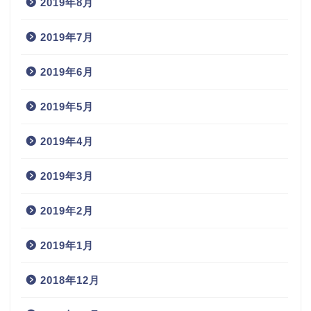
2019年8月
2019年7月
2019年6月
2019年5月
2019年4月
2019年3月
2019年2月
2019年1月
2018年12月