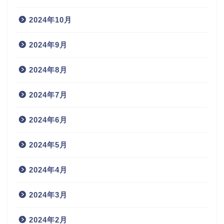
2024年10月
2024年9月
2024年8月
2024年7月
2024年6月
2024年5月
2024年4月
2024年3月
2024年2月