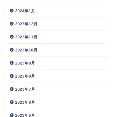
2024年1月
2023年12月
2023年11月
2023年10月
2023年9月
2023年8月
2023年7月
2023年6月
2023年5月