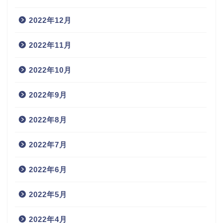
2022年12月
2022年11月
2022年10月
2022年9月
2022年8月
2022年7月
2022年6月
2022年5月
2022年4月