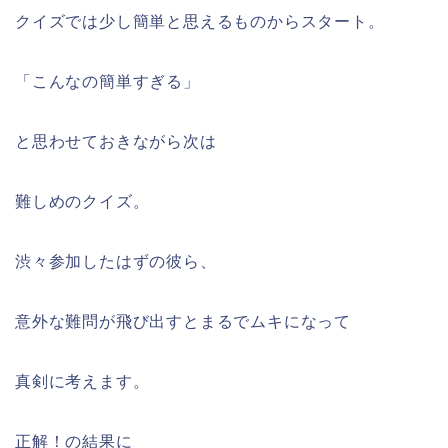
クイズでは少し簡単と思えるものからスタート。
「こんなの簡単すぎる」
と思わせておきながら次は
難しめのクイズ。
渋々参加したはずの彼ら、
意外な難問が飛び出すとまるでムキになって
真剣に考えます。
正解！の結果に