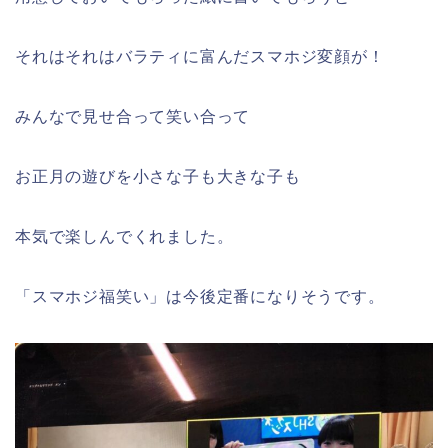
それはそれはバラティに富んだスマホジ変顔が！
みんなで見せ合って笑い合って
お正月の遊びを小さな子も大きな子も
本気で楽しんでくれました。
「スマホジ福笑い」は今後定番になりそうです。