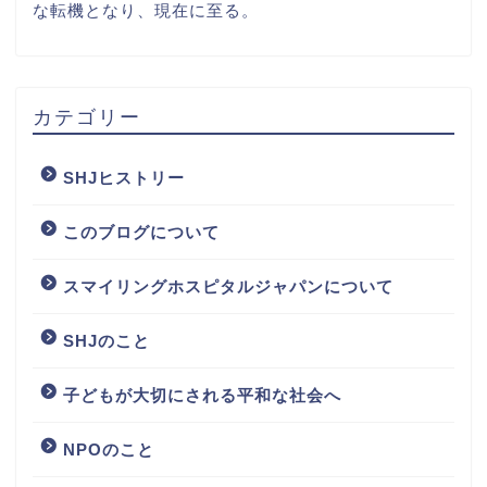
な転機となり、現在に至る。
カテゴリー
SHJヒストリー
このブログについて
スマイリングホスピタルジャパンについて
SHJのこと
子どもが大切にされる平和な社会へ
NPOのこと