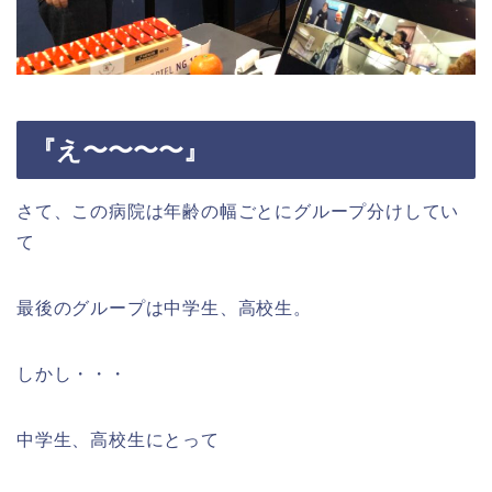
『え〜〜〜〜』
さて、この病院は年齢の幅ごとにグループ分けしてい
て
最後のグループは中学生、高校生。
しかし・・・
中学生、高校生にとって