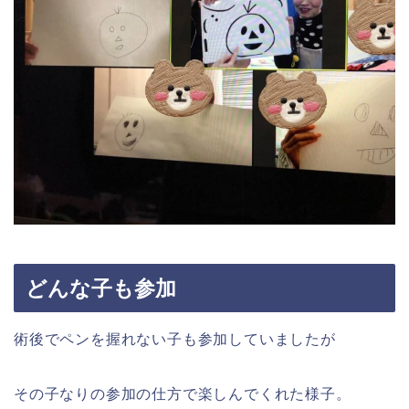
どんな子も参加
術後でペンを握れない子も参加していましたが
その子なりの参加の仕方で楽しんでくれた様子。