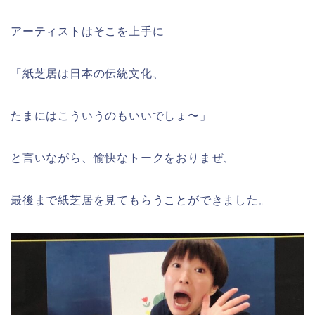
アーティストはそこを上手に
「紙芝居は日本の伝統文化、
たまにはこういうのもいいでしょ〜」
と言いながら、愉快なトークをおりまぜ、
最後まで紙芝居を見てもらうことができました。