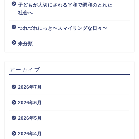
子どもが大切にされる平和で調和のとれた
社会へ
つれづれにっき〜スマイリングな日々〜
未分類
アーカイブ
2026年7月
2026年6月
2026年5月
2026年4月