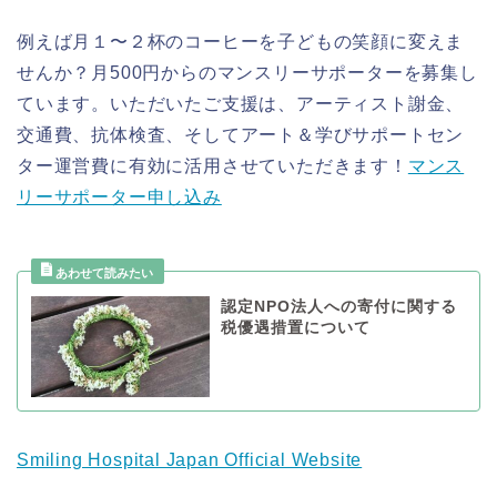
例えば月１〜２杯のコーヒーを子どもの笑顔に変えま
せんか？月500円からのマンスリーサポーターを募集し
ています。いただいたご支援は、アーティスト謝金、
交通費、抗体検査、そしてアート＆学びサポートセン
ター運営費に有効に活用させていただきます！
マンス
リーサポーター申し込み
認定NPO法人への寄付に関する
税優遇措置について
Smiling Hospital Japan Official Website