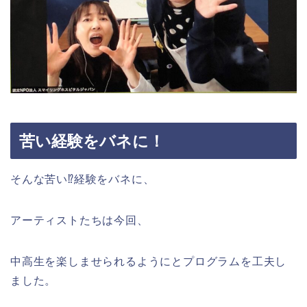
苦い経験をバネに！
そんな苦い⁉︎経験をバネに、
アーティストたちは今回、
中高生を楽しませられるようにとプログラムを工夫し
ました。