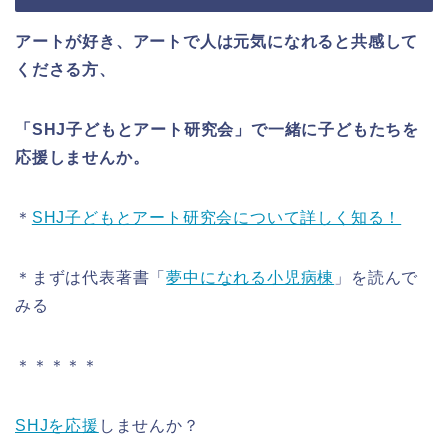
アートが好き、アートで人は元気になれると共感して
くださる方、
「SHJ子どもとアート研究会」で一緒に子どもたちを
応援しませんか。
＊
SHJ子どもとアート研究会について詳しく知る！
＊まずは代表著書「
夢中になれる小児病棟
」を読んで
みる
＊＊＊＊＊
SHJを応援
しませんか？