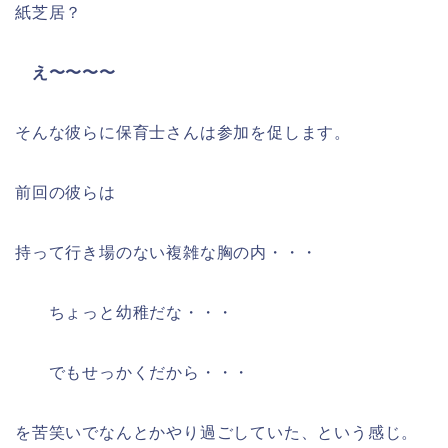
紙芝居？
え〜〜〜〜
そんな彼らに保育士さんは参加を促します。
前回の彼らは
持って行き場のない複雑な胸の内・・・
ちょっと幼稚だな・・・
でもせっかくだから・・・
を苦笑いでなんとかやり過ごしていた、という感じ。