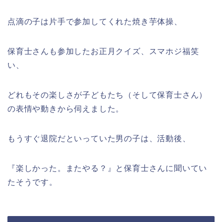
点滴の子は片手で参加してくれた焼き芋体操、
保育士さんも参加したお正月クイズ、スマホジ福笑
い、
どれもその楽しさが子どもたち（そして保育士さん）
の表情や動きから伺えました。
もうすぐ退院だといっていた男の子は、活動後、
『楽しかった。またやる？』と保育士さんに聞いてい
たそうです。