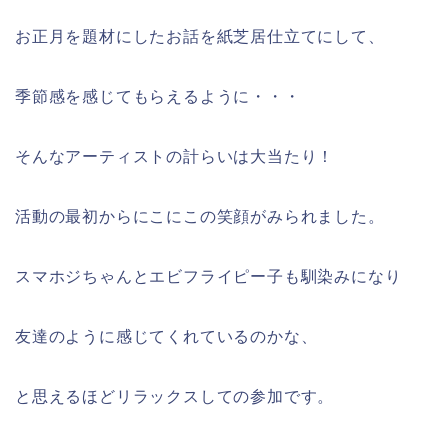
お正月を題材にしたお話を紙芝居仕立てにして、
季節感を感じてもらえるように・・・
そんなアーティストの計らいは大当たり！
活動の最初からにこにこの笑顔がみられました。
スマホジちゃんとエビフライピー子も馴染みになり
友達のように感じてくれているのかな、
と思えるほどリラックスしての参加です。