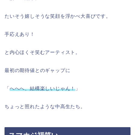
たいそう嬉しそうな笑顔を浮かべ大喜びです。
手応えあり！
と内心ほくそ笑むアーティスト。
最初の期待値とのギャップに
「
へへへ、結構楽しいじゃん！
」
ちょっと照れたような中高生たち。