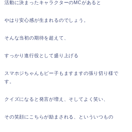
活動に決まったキャラクターのMCがあると
やはり安心感が生まれるのでしょう。
そんな当初の期待を超えて、
すっかり進行役として盛り上げる
スマホジちゃんもピー子もますますの張り切り様で
す。
クイズになると発言が増え、そしてよく笑い、
その笑顔にこちらが励まされる、といういつもの