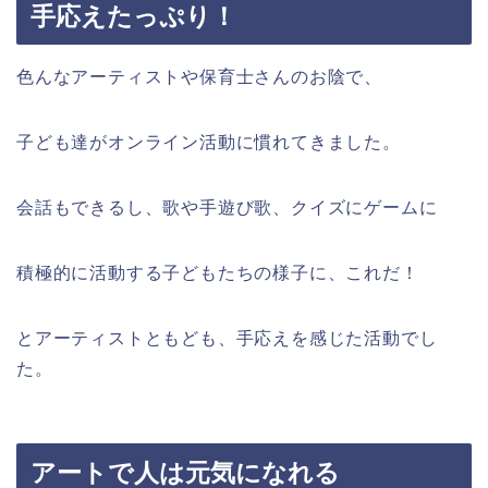
手応えたっぷり！
色んなアーティストや保育士さんのお陰で、
子ども達がオンライン活動に慣れてきました。
会話もできるし、歌や手遊び歌、クイズにゲームに
積極的に活動する子どもたちの様子に、これだ！
とアーティストともども、手応えを感じた活動でし
た。
アートで人は元気になれる