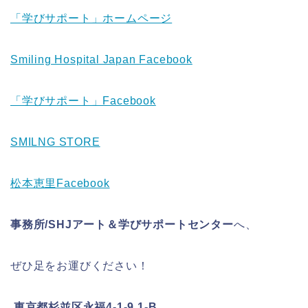
「学びサポート」ホームページ
Smiling Hospital Japan Facebook
「学びサポート」Facebook
SMILNG STORE
松本恵里Facebook
事務所/SHJアート＆学びサポートセンター
へ、
ぜひ足をお運びください！
東京都杉並区永福4-1-9 1-B