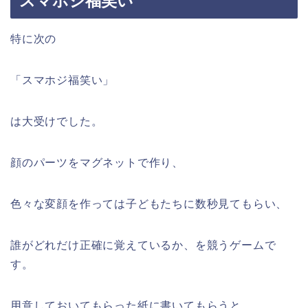
スマホジ福笑い
特に次の
「スマホジ福笑い」
は大受けでした。
顔のパーツをマグネットで作り、
色々な変顔を作っては子どもたちに数秒見てもらい、
誰がどれだけ正確に覚えているか、を競うゲームで
す。
用意しておいてもらった紙に書いてもらうと