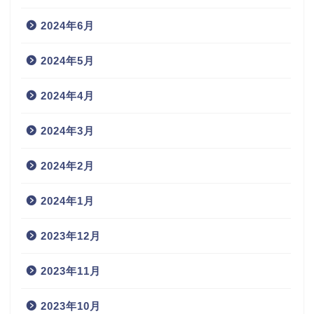
2024年6月
2024年5月
2024年4月
2024年3月
2024年2月
2024年1月
2023年12月
2023年11月
2023年10月