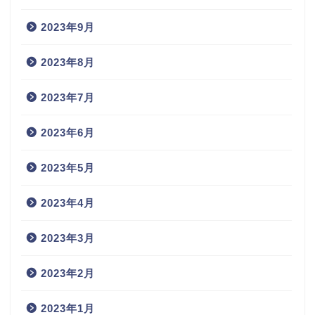
2023年9月
2023年8月
2023年7月
2023年6月
2023年5月
2023年4月
2023年3月
2023年2月
2023年1月