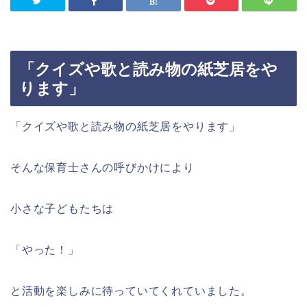
「クイズや歌と読み物の紙芝居をや
ります」
「クイズや歌と読み物の紙芝居をやります」
そんな保育士さんの呼びかけにより
小さな子どもたちは
「やった！」
と活動を楽しみに待っていてくれていました。