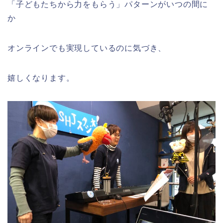
「子どもたちから力をもらう」パターンがいつの間に
か
オンラインでも実現しているのに気づき、
嬉しくなります。