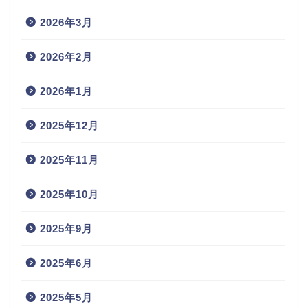
2026年3月
2026年2月
2026年1月
2025年12月
2025年11月
2025年10月
2025年9月
2025年6月
2025年5月