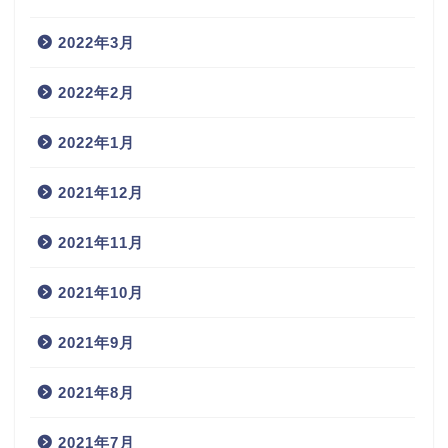
2022年3月
2022年2月
2022年1月
2021年12月
2021年11月
2021年10月
2021年9月
2021年8月
2021年7月