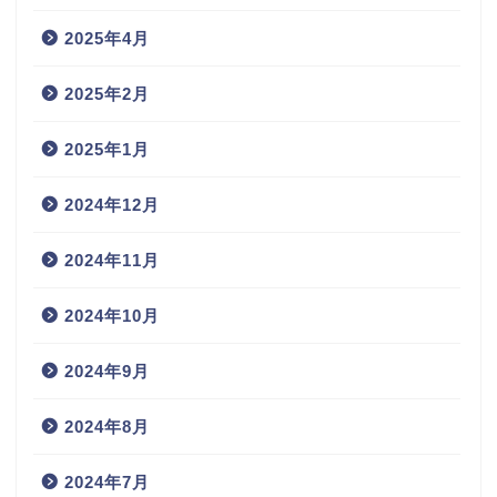
2025年4月
2025年2月
2025年1月
2024年12月
2024年11月
2024年10月
2024年9月
2024年8月
2024年7月