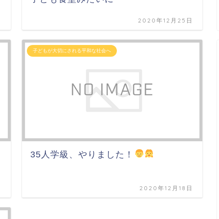
日
2020年12月25日
子どもが大切にされる平和な社会へ
35人学級、やりました！
日
2020年12月18日