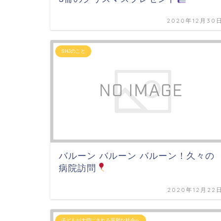
2020年12月30
SHJのこと
バルーン バルーン バルーン！久々の
病院訪問
2020年12月22
子どもが大切にされる平和な社会へ