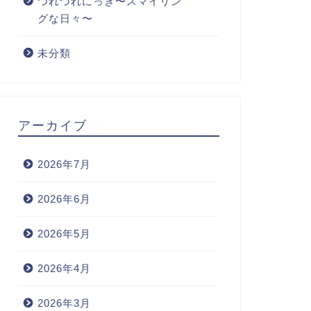
つれづれにっき〜スマイリン
グな日々〜
未分類
アーカイブ
2026年7月
2026年6月
2026年5月
2026年4月
2026年3月