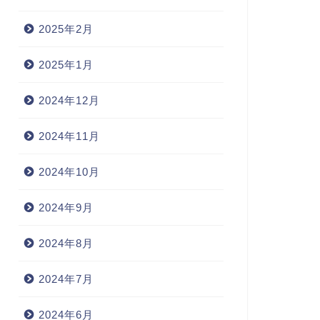
2025年2月
2025年1月
2024年12月
2024年11月
2024年10月
2024年9月
2024年8月
2024年7月
2024年6月