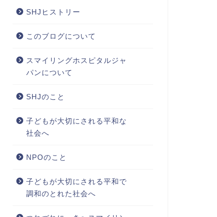
SHJヒストリー
このブログについて
スマイリングホスピタルジャ
パンについて
SHJのこと
子どもが大切にされる平和な
社会へ
NPOのこと
子どもが大切にされる平和で
調和のとれた社会へ