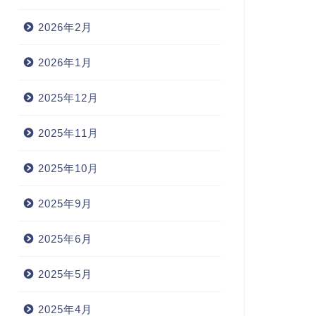
2026年2月
2026年1月
2025年12月
2025年11月
2025年10月
2025年9月
2025年6月
2025年5月
2025年4月