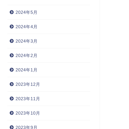
2024年5月
2024年4月
2024年3月
2024年2月
2024年1月
2023年12月
2023年11月
2023年10月
2023年9月