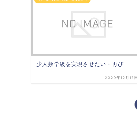
少人数学級を実現させたい・再び
2020年12月17