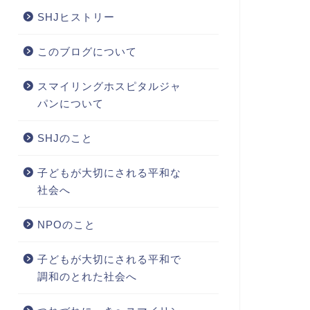
SHJヒストリー
このブログについて
スマイリングホスピタルジャ
パンについて
SHJのこと
子どもが大切にされる平和な
社会へ
NPOのこと
子どもが大切にされる平和で
調和のとれた社会へ