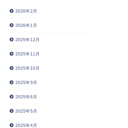
2026年2月
2026年1月
2025年12月
2025年11月
2025年10月
2025年9月
2025年6月
2025年5月
2025年4月