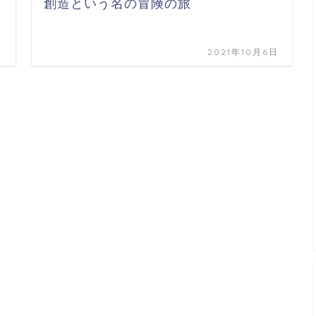
創造という名の冒険の旅
日
2021年10月6日