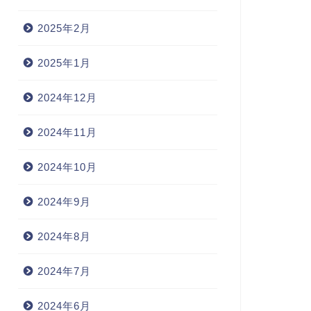
2025年2月
2025年1月
2024年12月
2024年11月
2024年10月
2024年9月
2024年8月
2024年7月
2024年6月