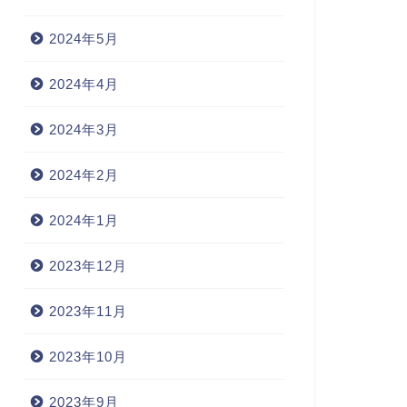
2024年5月
2024年4月
2024年3月
2024年2月
2024年1月
2023年12月
2023年11月
2023年10月
2023年9月