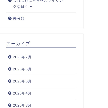
つれづれにっき〜スマイリン
グな日々〜
未分類
アーカイブ
2026年7月
2026年6月
2026年5月
2026年4月
2026年3月