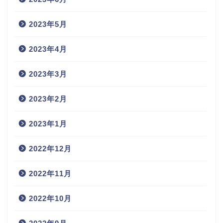
2023年5月
2023年4月
2023年3月
2023年2月
2023年1月
2022年12月
2022年11月
2022年10月