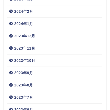
2024年2月
2024年1月
2023年12月
2023年11月
2023年10月
2023年9月
2023年8月
2023年7月
2023年6月