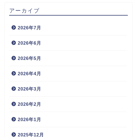
アーカイブ
2026年7月
2026年6月
2026年5月
2026年4月
2026年3月
2026年2月
2026年1月
2025年12月