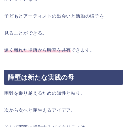
子どもとアーティストの出会いと活動の様子を
見ることができる。
遠く離れた場所から時空を共有
できます。
障壁は新たな実践の母
困難を乗り越えるための知性と粘り、
次から次へと芽生えるアイデア、