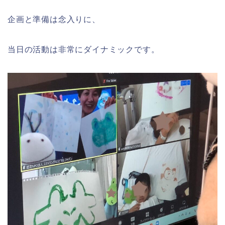
企画と準備は念入りに、
当日の活動は非常にダイナミックです。