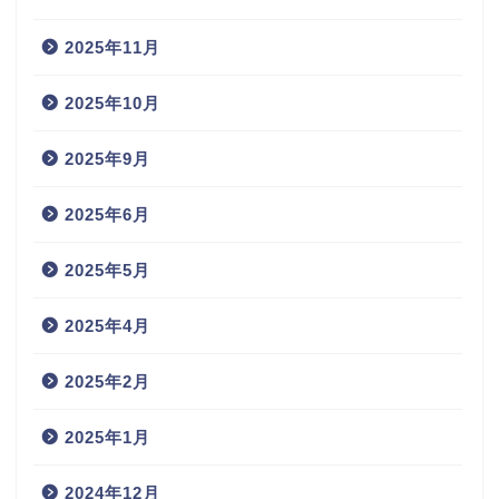
2025年11月
2025年10月
2025年9月
2025年6月
2025年5月
2025年4月
2025年2月
2025年1月
2024年12月