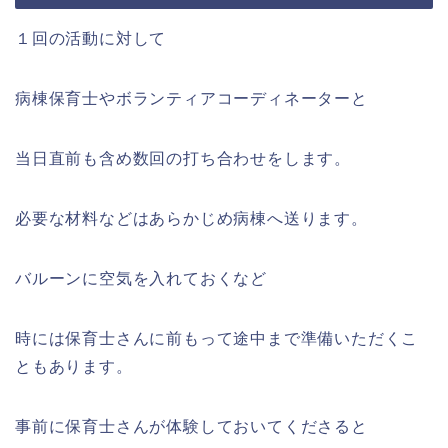
１回の活動に対して
病棟保育士やボランティアコーディネーターと
当日直前も含め数回の打ち合わせをします。
必要な材料などはあらかじめ病棟へ送ります。
バルーンに空気を入れておくなど
時には保育士さんに前もって途中まで準備いただくこ
ともあります。
事前に保育士さんが体験しておいてくださると