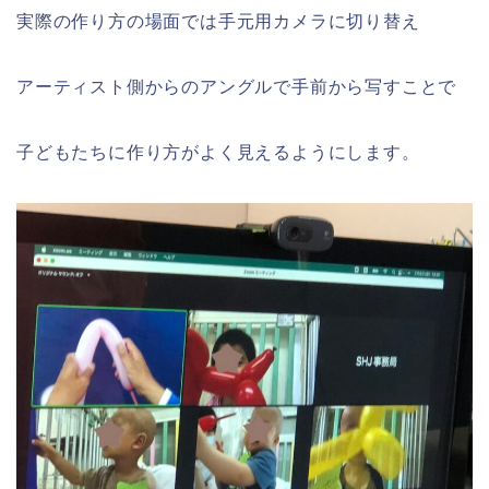
実際の作り方の場面では手元用カメラに切り替え
アーティスト側からのアングルで手前から写すことで
子どもたちに作り方がよく見えるようにします。