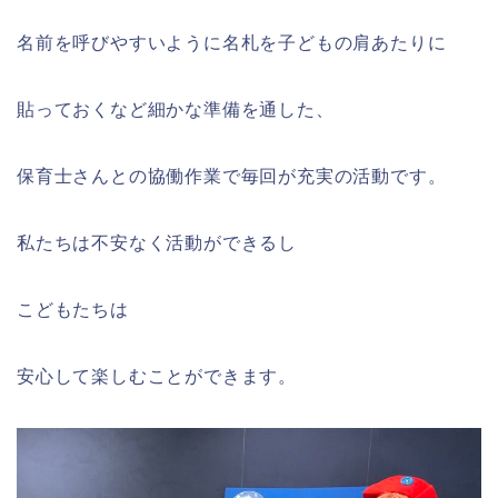
名前を呼びやすいように名札を子どもの肩あたりに
貼っておくなど細かな準備を通した、
保育士さんとの協働作業で毎回が充実の活動です。
私たちは不安なく活動ができるし
こどもたちは
安心して楽しむことができます。