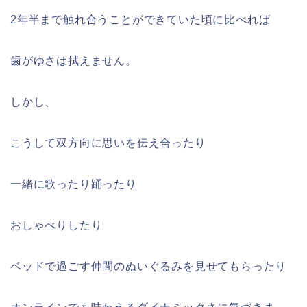
2年半まで触れ合うことができていた頃に比べれば
歯がゆさは拭えません。
しかし、
こうして双方向に思いを伝え合ったり
一緒に歌ったり踊ったり
おしゃべりしたり
ベッドで過ごす仲間のぬいぐるみを見せてもらったり