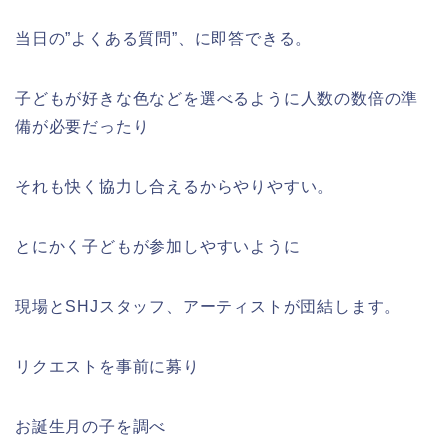
当日の”よくある質問”、に即答できる。
子どもが好きな色などを選べるように人数の数倍の準
備が必要だったり
それも快く協力し合えるからやりやすい。
とにかく子どもが参加しやすいように
現場とSHJスタッフ、アーティストが団結します。
リクエストを事前に募り
お誕生月の子を調べ