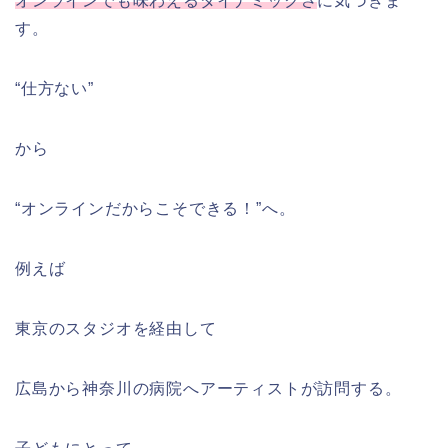
オンラインでも味わえるダイナミックさ
に気づきま
す。
“仕方ない”
から
“オンラインだからこそできる！”へ。
例えば
東京のスタジオを経由して
広島から神奈川の病院へアーティストが訪問する。