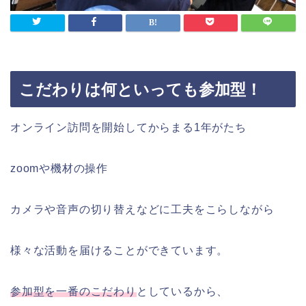
こだわりは何といっても参加型！
オンライン訪問を開始してからまる1年がたち
zoomや機材の操作
カメラや音声の切り替えなどに工夫をこらしながら
様々な活動を届けることができています。
参加型を一番のこだわり
としているから、