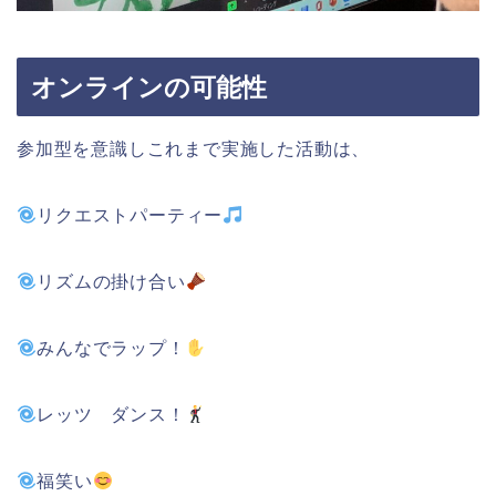
オンラインの可能性
参加型を意識しこれまで実施した活動は、
リクエストパーティー
リズムの掛け合い
みんなでラップ！
レッツ ダンス！
福笑い