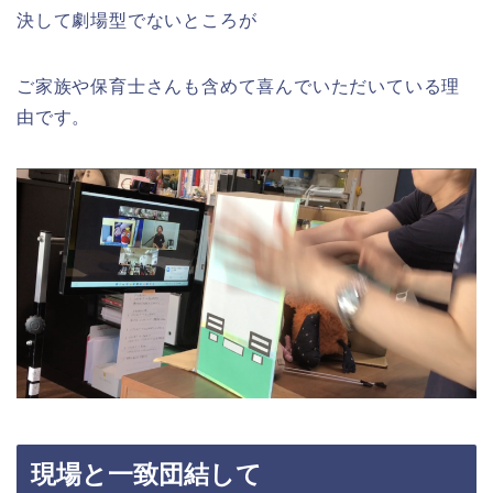
決して劇場型でないところが
ご家族や保育士さんも含めて喜んでいただいている理
由です。
現場と一致団結して