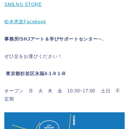
SMILNG STORE
松本恵里Facebook
事務所/SHJアート＆学びサポートセンター
へ、
ぜひ足をお運びください！
東京都杉並区永福4-1-9 1-B
オープン 月 火 木 金 10:30~17:00 土日 不
定期