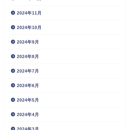
2024年11月
2024年10月
2024年9月
2024年8月
2024年7月
2024年6月
2024年5月
2024年4月
2024年3月