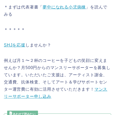
＊まずは代表著書「
夢中になれる小児病棟
」を読んで
みる
＊＊＊＊＊
SHJを応援
しませんか？
例えば月１〜２杯のコーヒーを子どもの笑顔に変えま
せんか？月500円からのマンスリーサポーターを募集し
ています。いただいたご支援は、アーティスト謝金、
交通費、抗体検査、そしてアート＆学びサポートセン
ター運営費に有効に活用させていただきます！
マンス
リーサポーター申し込み