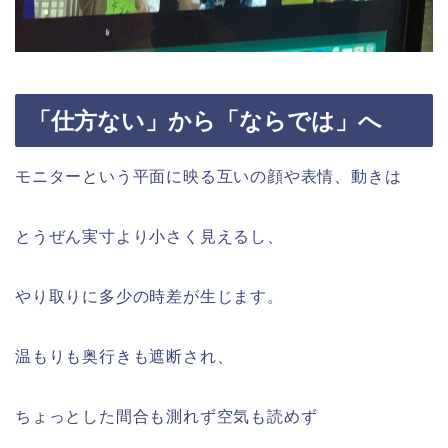
「仕方ない」から「ならでは」へ
モニターという平面に映る互いの顔や表情、動きは
とうぜん実寸より小さく見えるし、
やり取りに多少の時差が生じます。
温もりも奥行きも遮断され、
ちょっとした間合も測れず空気も読めず