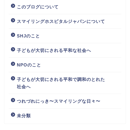
このブログについて
スマイリングホスピタルジャパンについて
SHJのこと
子どもが大切にされる平和な社会へ
NPOのこと
子どもが大切にされる平和で調和のとれた
社会へ
つれづれにっき〜スマイリングな日々〜
未分類