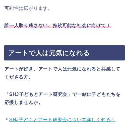
可能性は広がります。
誰一人取り残さない、持続可能な社会に向けて！
アートで人は元気になれる
アートが好き、アートで人は元気になれると共感して
くださる方、
「SHJ子どもとアート研究会」で一緒に子どもたちを
応援しませんか。
＊
SHJ子どもとアート研究会について詳しく知る！