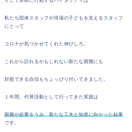
そして実際に行動するバイタリティは
私たち団体スタッフや現場の子どもを支えるスタッフ
にとって
コロナが気づかせてくれた伸びしろ。
これから訪れるかもしれない新たな困難にも
対処できる自信もちょっぴり付いてきました。
１年間、代替活動として行ってきた実践は
困難が必要をうみ、新たな工夫と知恵に向かった結果
です。