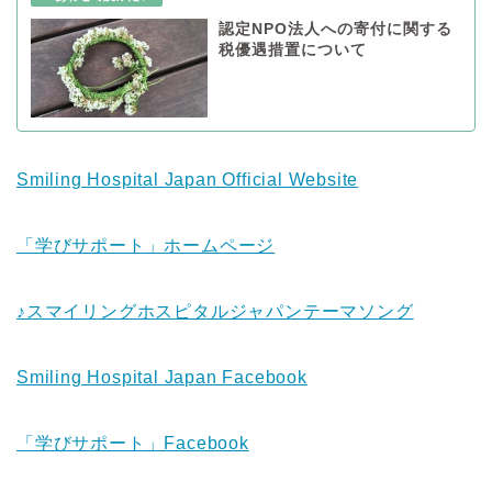
認定NPO法人への寄付に関する
税優遇措置について
Smiling Hospital Japan Official Website
「学びサポート」ホームページ
♪スマイリングホスピタルジャパンテーマソング
Smiling Hospital Japan Facebook
「学びサポート」Facebook