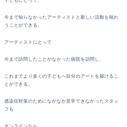
子どもにとって、
今まで知らなかったアーティストと新しい活動を味わ
うことができる。
アーティストにとって
今まで訪問したことがなかった病院を訪問し、
これまでより多くの子どもへ自分のアートを届けるこ
とができる。
感染症対策のためになかなか見学できなかったスタッ
フも
オンラインなら