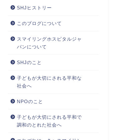
SHJヒストリー
このブログについて
スマイリングホスピタルジャ
パンについて
SHJのこと
子どもが大切にされる平和な
社会へ
NPOのこと
子どもが大切にされる平和で
調和のとれた社会へ