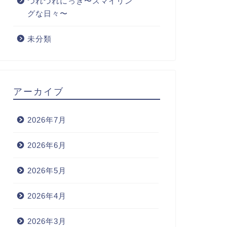
つれづれにっき〜スマイリン
グな日々〜
未分類
アーカイブ
2026年7月
2026年6月
2026年5月
2026年4月
2026年3月