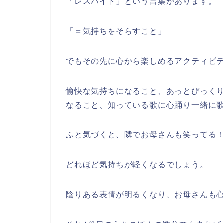
「レスパイト」という言葉があります。
「＝気持ちをそらすこと」
でもその先に心から楽しめるアクティビ
愉快な気持ちになること、あっとびっく
なること、知っている歌に心踊り一緒に
ふと気づくと、隣でお母さんも笑ってる
どれほど気持ちが軽くなるでしょう。
陰りある表情が明るくなり、お母さんも