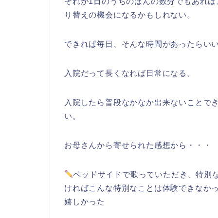
それが1日のうちのほんの数分でもあれ
り替えの機会になるかもしれない。
できれば毎日、そんな時間があったらい
入院だって長くなれば日常になる。
入院したら普段なかなか出来ないことで
い。
お母さんから寄せられた感想から・・・
ベッドサイドで歌っていただき、特別
ければこんな特別なことは体験できなか
嬉しかった