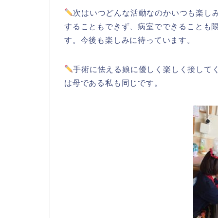
次はいつどんな活動なのかいつも楽し
することもできず、病室でできることも
す。今後も楽しみに待っています。
手術に怯える娘に優しく楽しく接して
は母である私も同じです。