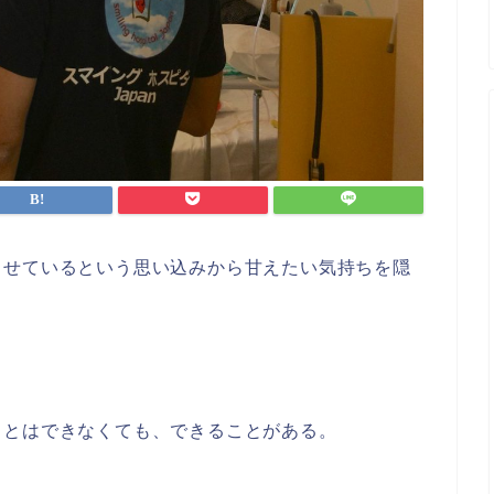
ませているという思い込みから甘えたい気持ちを隠
ことはできなくても、できることがある。