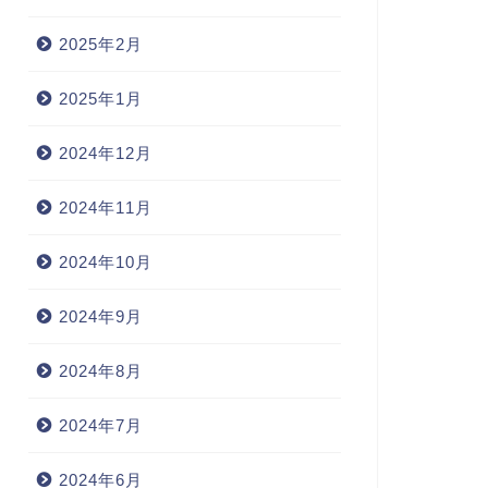
2025年2月
2025年1月
2024年12月
2024年11月
2024年10月
2024年9月
2024年8月
2024年7月
2024年6月