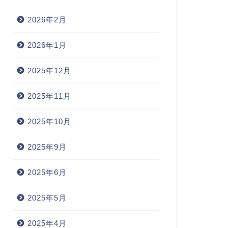
2026年2月
2026年1月
2025年12月
2025年11月
2025年10月
2025年9月
2025年6月
2025年5月
2025年4月