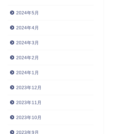
2024年5月
2024年4月
2024年3月
2024年2月
2024年1月
2023年12月
HJのこと
SHJのこと
2023年11月
2023年10月
2023年9月
定NPO法人への寄付に関する
小児病棟はすごく良い方向に進